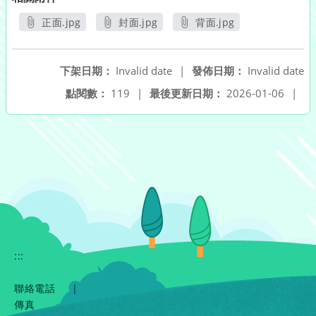
正面.jpg
封面.jpg
背面.jpg
另開新視窗
另開新視窗
另開新視窗
下架日期：
Invalid date
|
發佈日期：
Invalid date
點閱數：
119
|
最後更新日期：
2026-01-06
|
:::
聯絡電話
|
傳真