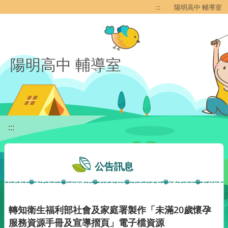
移至網頁之主要內容區位置
:::
陽明高中 輔導室
陽明高中 輔導室
:::
公告訊息
轉知衛生福利部社會及家庭署製作「未滿20歲懷孕
服務資源手冊及宣導摺頁」電子檔資源