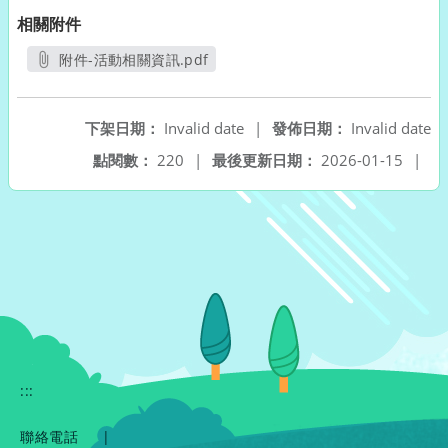
相關附件
附件-活動相關資訊.pdf
另開新視窗
下架日期：
Invalid date
|
發佈日期：
Invalid date
點閱數：
220
|
最後更新日期：
2026-01-15
|
:::
聯絡電話
|