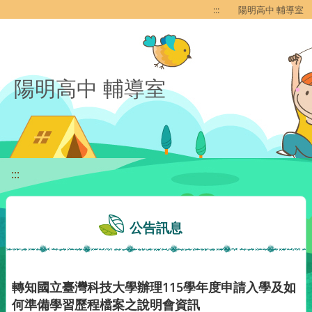
移至網頁之主要內容區位置
:::
陽明高中 輔導室
陽明高中 輔導室
:::
公告訊息
轉知國立臺灣科技大學辦理115學年度申請入學及如
何準備學習歷程檔案之說明會資訊