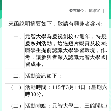
發布單位：
輔導室
|
來函說明摘要如下，敬請有興趣者參考:
一、
元智大學為慶祝創校37週年，特規劃「D
慶系列活動，透過短片觀賞及校園
職學生提前認識大學學習環境，作
考，讓參與者深入認識元智大學國
習成果。
二、
活動資訊如下：
（一）
活動時間：115年3月14日（星期六）
時30分。
（二）
活動地點：元智大學二、三館間紅