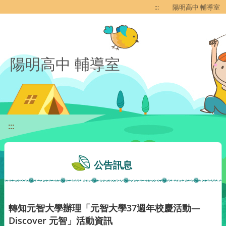
移至網頁之主要內容區位置
:::
陽明高中 輔導室
陽明高中 輔導室
:::
公告訊息
轉知元智大學辦理「元智大學37週年校慶活動—
Discover 元智」活動資訊