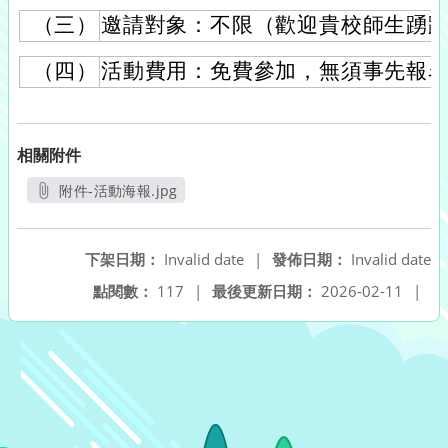
（三）
邀請對象：不限（歡迎貴校師生踴
（四）
活動費用：免費參加，無須事先報
相關附件
附件-活動海報.jpg
另開新視窗
下架日期：
Invalid date
|
發佈日期：
Invalid date
點閱數：
117
|
最後更新日期：
2026-02-11
|