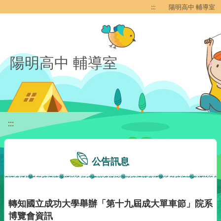
移至網頁之主要內容區位置
:::
陽明高中 輔導室
陽明高中 輔導室
:::
公告訊息
轉知國立成功大學舉辦「第十九屆成大單車節」院系
博覽會資訊