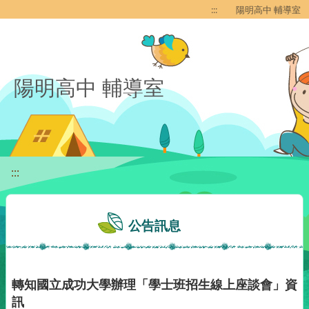
移至網頁之主要內容區位置
:::
陽明高中 輔導室
陽明高中 輔導室
:::
公告訊息
轉知國立成功大學辦理「學士班招生線上座談會」資
訊