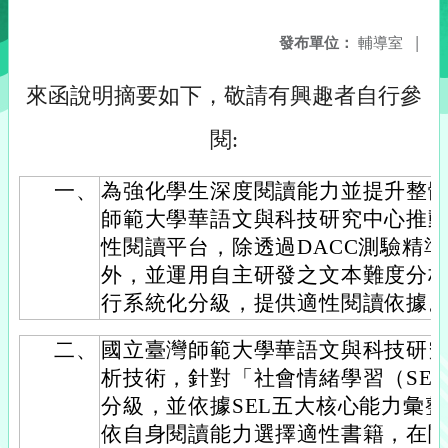
發布單位：
輔導室
|
來函說明摘要如下，敬請有興趣者自行參
閱:
一、
為強化學生深度閱讀能力並提升整
師範大學華語文與科技研究中心推動Sma
性閱讀平台，除透過DACC測驗精
外，並運用自主研發之文本難度分
行系統化分級，提供適性閱讀依據
二、
國立臺灣師範大學華語文與科技研
析技術，針對「社會情緒學習（SE
分級，並依據SEL五大核心能力彙
依自身閱讀能力選擇適性書籍，在