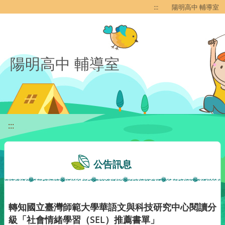
移至網頁之主要內容區位置
:::
陽明高中 輔導室
陽明高中 輔導室
:::
公告訊息
轉知國立臺灣師範大學華語文與科技研究中心閱讀分
級「社會情緒學習（SEL）推薦書單」