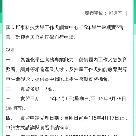
發布單位：
輔導室
|
國立屏東科技大學工作犬訓練中心115年學生暑期實習計
畫，歡迎有興趣的同學自行申請。
說明：
一、 為強化學生實務專業能力，儲備國內工作犬隻飼育
照養、訓練等相關產業人才，及推廣工作犬知能教育與尊
重生命觀念，提供高中職以上學生暑期實習機會。
二、 實習名額：2名。
三、 實習日期：115年7月1日(星期三)至115年8月28日
(星期五)。
四、 實習申請受理日期：自即日起至115年4月17日止，
申請方式請詳閱實習申請簡章。