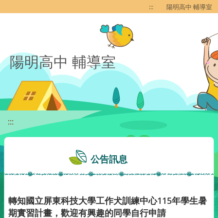
移至網頁之主要內容區位置
:::
陽明高中 輔導室
陽明高中 輔導室
:::
公告訊息
轉知國立屏東科技大學工作犬訓練中心115年學生暑
期實習計畫，歡迎有興趣的同學自行申請