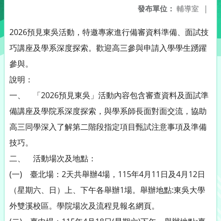
發布單位：
輔導室
|
2026預見東吳活動，特邀專家進行備審資料準備、面試技
巧講座及學系深度探索。歡迎高三參與申請入學學生踴躍
參與。
說明：
一、 「2026預見東吳」活動內容包含審查資料及面試準
備講座及學院系深度探索，與學系師長面對面交流，協助
高三同學深入了解第二階段指定項目甄試注意事項及準備
技巧。
二、 活動場次及地點：
(一) 臺北場：2天共舉辦4場，115年4月11日及4月12日
（星期六、日）上、下午各舉辦1場。舉辦地點:東吳大學
外雙溪校區。學院場次及流程見報名網頁。