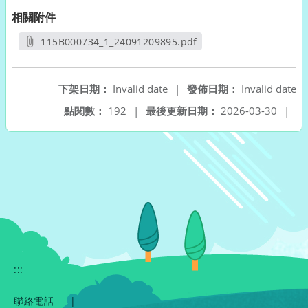
相關附件
115B000734_1_24091209895.pdf
另開新視窗
下架日期：
Invalid date
|
發佈日期：
Invalid date
點閱數：
192
|
最後更新日期：
2026-03-30
|
:::
聯絡電話
|