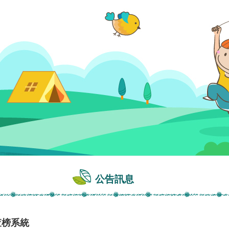
公告訊息
查榜系統