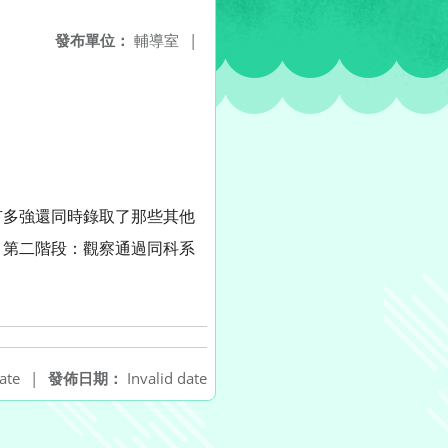
發布單位：
輔導室
|
有多強還同時錄取了那些其他
。第二階段：觀察通過同科系
ate
|
發佈日期：
Invalid date