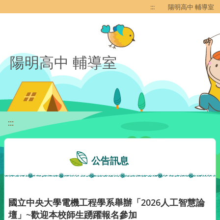
移至網頁之主要內容區位置
:::
陽明高中 輔導室
陽明高中 輔導室
:::
公告訊息
國立中央大學電機工程學系舉辦「2026人工智慧論
壇」~歡迎本校師生踴躍報名參加