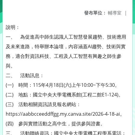
發布單位：
輔導室
|
說明：
一、 為促進高中師生認識人工智慧發展趨勢、技術應用
及未來進路，特舉辦本論壇，內容涵蓋AI趨勢、技術與實
務，適合對資訊科技、工程及人工智慧有興趣之師生參
與。
二、 活動訊息：
(一) 時間：115年4月18日(六)上午10:00~下午5:30。
(二) 地點：國立中央大學電機系館(工程二館E1-124)。
(三) 活動相關資訊請見報名網站：
https://aabbcceeddffgg.my.canva.site/2026-4-18-ai。
(四) 參與實體活動之高中生，提供參與證書。
三、 活動聯絡資訊：國立中央大學電機工程學系電話：