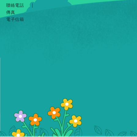
聯絡電話
|
傳真
電子信箱