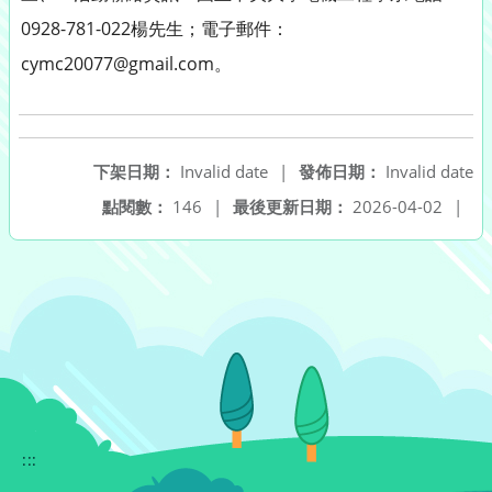
0928-781-022楊先生；電子郵件：
cymc20077@gmail.com。
下架日期：
Invalid date
|
發佈日期：
Invalid date
點閱數：
146
|
最後更新日期：
2026-04-02
|
:::