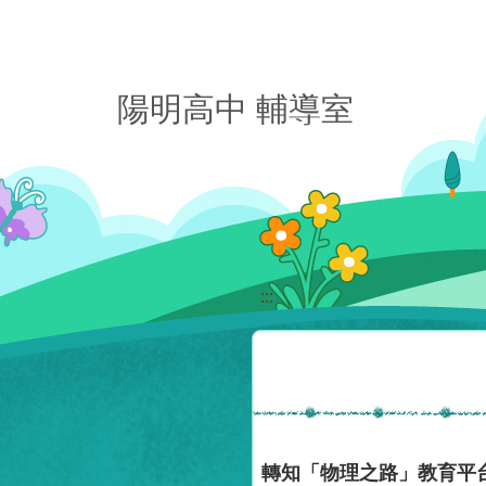
移至網頁之主要內容區位置
陽明高中 輔導室
:::
轉知「物理之路」教育平