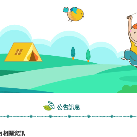
公告訊息
台相關資訊