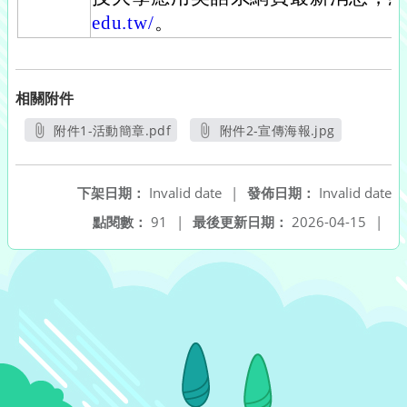
edu.tw/
。
相關附件
附件1-活動簡章.pdf
附件2-宣傳海報.jpg
另開新視窗
另開新視窗
下架日期：
Invalid date
|
發佈日期：
Invalid date
點閱數：
91
|
最後更新日期：
2026-04-15
|