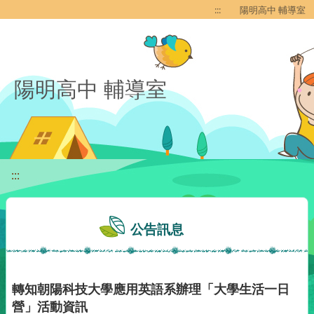
移至網頁之主要內容區位置
:::
陽明高中 輔導室
陽明高中 輔導室
:::
公告訊息
轉知朝陽科技大學應用英語系辦理「大學生活一日
營」活動資訊