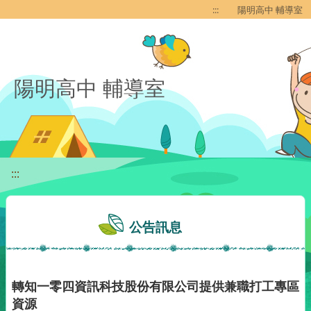
移至網頁之主要內容區位置
:::
陽明高中 輔導室
陽明高中 輔導室
:::
公告訊息
轉知一零四資訊科技股份有限公司提供兼職打工專區
資源