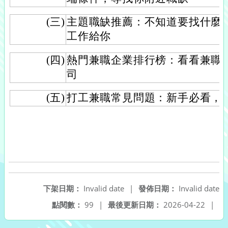
(三)
主題職缺推薦：不知道要找什麼
工作給你
(四)
熱門兼職企業排行榜：看看兼職
司
(五)
打工兼職常見問題：新手必看，
下架日期：
Invalid date
|
發佈日期：
Invalid date
點閱數：
99
|
最後更新日期：
2026-04-22
|