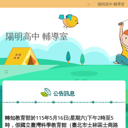
移至網頁之主要內容區位置
:::
陽明高中 輔導室
陽明高中 輔導室
:::
公告訊息
轉知教育部於115年5月16日(星期六)下午2時至5
時，假國立臺灣科學教育館（臺北市士林區士商路