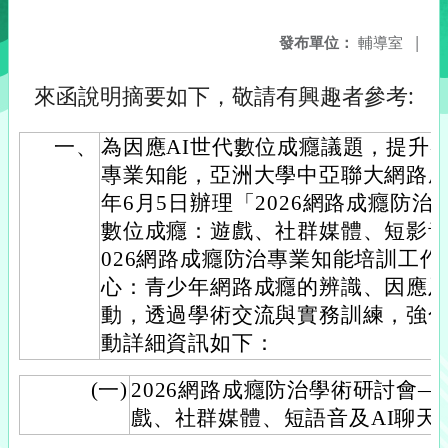
發布單位：
輔導室
|
來函說明摘要如下，敬請有興趣者參考:
一、
為因應AI世代數位成癮議題，提升
專業知能，亞洲大學中亞聯大網路成
年6月5日辦理「2026網路成癮防治
數位成癮：遊戲、社群媒體、短影音
026網路成癮防治專業知能培訓工
心：青少年網路成癮的辨識、因應及
動，透過學術交流與實務訓練，強
動詳細資訊如下：
(一)
2026網路成癮防治學術研討會—
戲、社群媒體、短語音及AI聊天