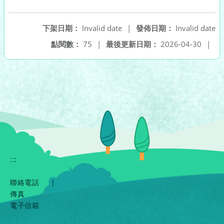
下架日期：
Invalid date
|
發佈日期：
Invalid date
點閱數：
75
|
最後更新日期：
2026-04-30
|
:::
聯絡電話
|
傳真
電子信箱