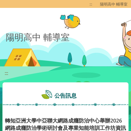
移至網頁之主要內容區位置
:::
陽明高中 輔導室
陽明高中 輔導室
:::
公告訊息
轉知亞洲大學中亞聯大網路成癮防治中心舉辦2026
網路成癮防治學術研討會及專業知能培訓工作坊資訊