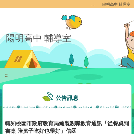
移至網頁之主要內容區位置
:::
陽明高中 輔導室
陽明高中 輔導室
:::
公告訊息
轉知桃園市政府教育局編製親職教育通訊「從餐桌到
書桌 陪孩子吃好也學好」信函