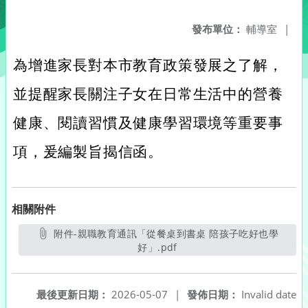
發布單位：
輔導室
|
為增進家長對本市教育政策發展之了解，
並提醒家長關注子女在日常生活中的營養
健康、閱讀習慣及健康學習環境等重要事
項，爰編製旨揭信函。
相關附件
附件-親職教育通訊「從餐桌到書桌 陪孩子吃好也學
好」.pdf
另開新視窗
最後更新日期：
2026-05-07
|
發佈日期：
Invalid date