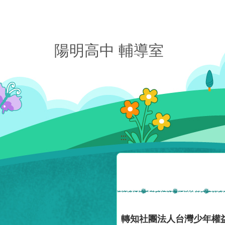
移至網頁之主要內容區位置
陽明高中 輔導室
:::
轉知社團法人台灣少年權