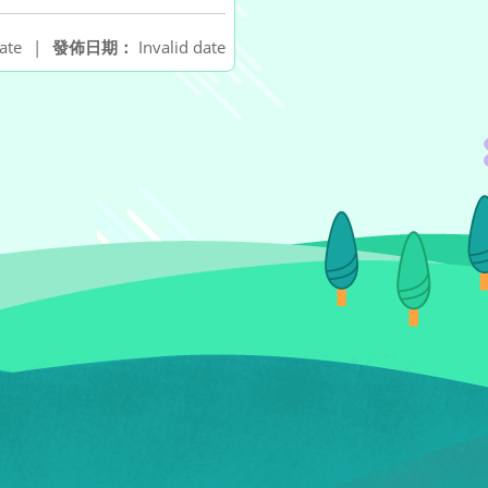
ate
|
發佈日期：
Invalid date