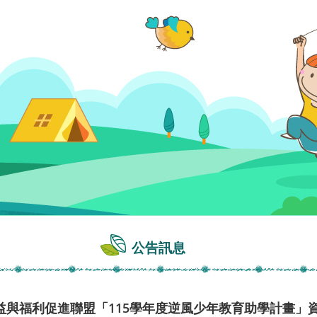
公告訊息
益與福利促進聯盟「115學年度逆風少年教育助學計畫」