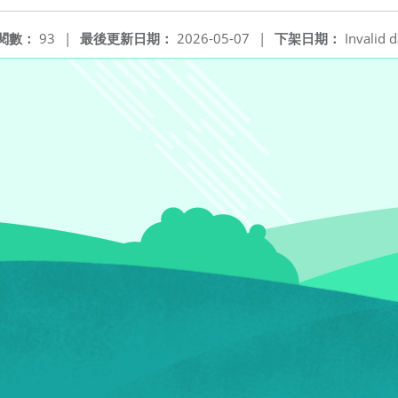
閱數：
93
|
最後更新日期：
2026-05-07
|
下架日期：
Invalid d