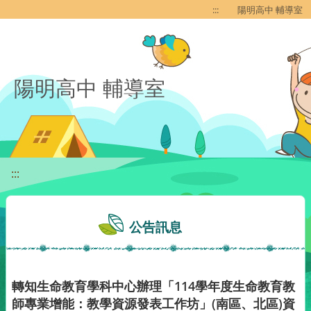
移至網頁之主要內容區位置
:::
陽明高中 輔導室
陽明高中 輔導室
:::
公告訊息
轉知生命教育學科中心辦理「114學年度生命教育教
師專業增能：教學資源發表工作坊」(南區、北區)資