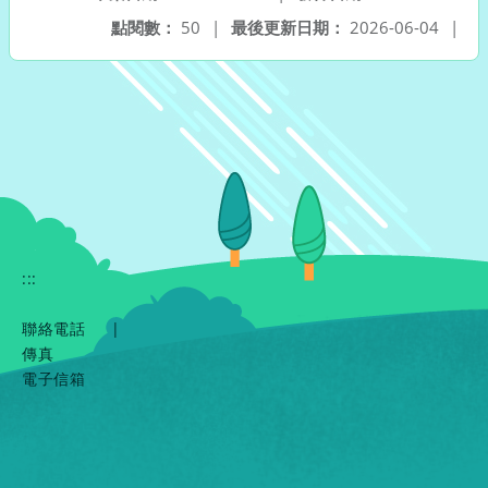
點閱數：
50
|
最後更新日期：
2026-06-04
|
:::
聯絡電話
|
傳真
電子信箱