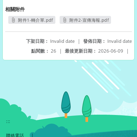
相關附件
附件1-轉介單.pdf
附件2-宣傳海報.pdf
另開新視窗
另開新視窗
下架日期：
Invalid date
|
發佈日期：
Invalid date
點閱數：
26
|
最後更新日期：
2026-06-09
|
:::
聯絡電話
|