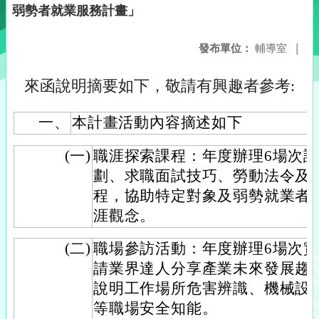
弱勢者就業服務計畫」
發布單位：
輔導室
|
來函說明摘要如下，敬請有興趣者參考:
一、
本計畫活動內容摘述如下
(一)
職涯探索課程：年度辦理6場次
劃、求職面試技巧、勞動法令及
程，協助特定對象及弱勢就業者
涯觀念。
(二)
職場參訪活動：年度辦理6場次
請業界達人分享產業未來發展趨
說明工作場所危害辨識、機械設
等職場安全知能。