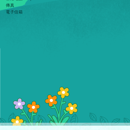
傳真
電子信箱