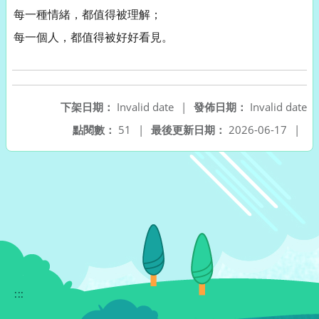
每一種情緒，都值得被理解；
每一個人，都值得被好好看見。
下架日期：
Invalid date
|
發佈日期：
Invalid date
點閱數：
51
|
最後更新日期：
2026-06-17
|
:::