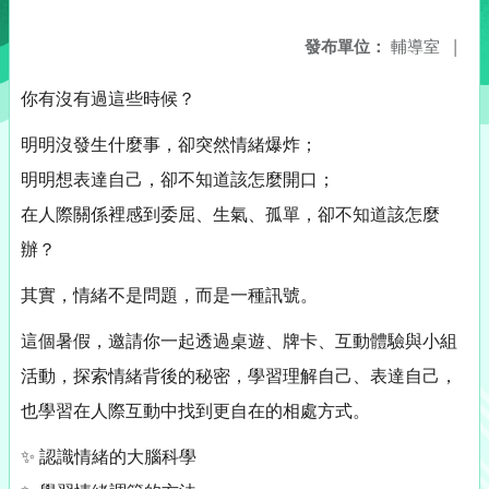
發布單位：
輔導室
|
你有沒有過這些時候？
明明沒發生什麼事，卻突然情緒爆炸；
明明想表達自己，卻不知道該怎麼開口；
在人際關係裡感到委屈、生氣、孤單，卻不知道該怎麼
辦？
其實，情緒不是問題，而是一種訊號。
這個暑假，邀請你一起透過桌遊、牌卡、互動體驗與小組
活動，探索情緒背後的秘密，學習理解自己、表達自己，
也學習在人際互動中找到更自在的相處方式。
✨ 認識情緒的大腦科學