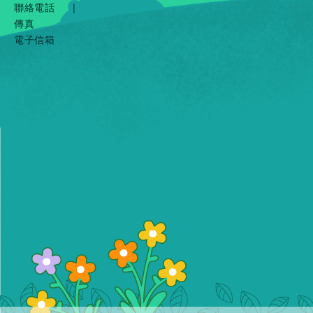
聯絡電話
|
傳真
電子信箱