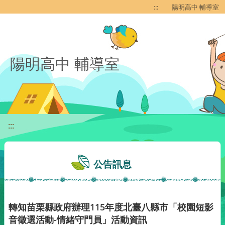
移至網頁之主要內容區位置
:::
陽明高中 輔導室
陽明高中 輔導室
:::
公告訊息
轉知苗栗縣政府辦理115年度北臺八縣市「校園短影
音徵選活動-情緒守門員」活動資訊