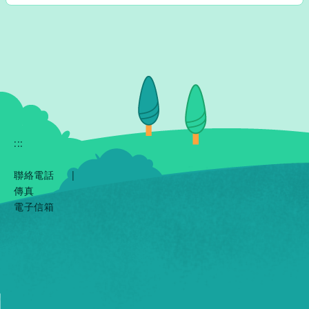
:::
聯絡電話
|
傳真
電子信箱