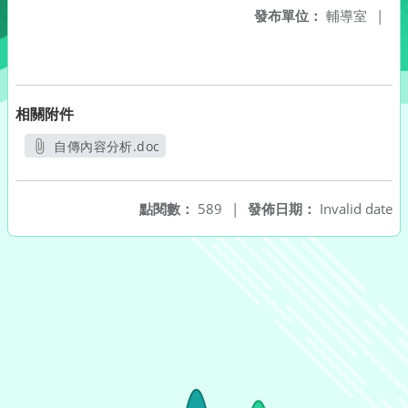
發布單位：
輔導室
|
相關附件
自傳內容分析.doc
另開新視窗
點閱數：
589
|
發佈日期：
Invalid date