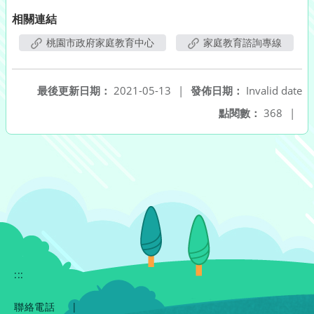
相關連結
桃園市政府家庭教育中心
家庭教育諮詢專線
最後更新日期：
2021-05-13
|
發佈日期：
Invalid date
點閱數：
368
|
:::
聯絡電話
|