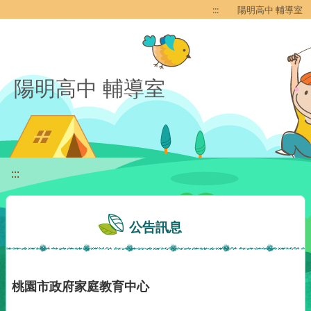
移至網頁之主要內容區位置
:::
陽明高中 輔導室
陽明高中 輔導室
:::
公告訊息
桃園市政府家庭教育中心