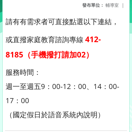
發布單位：
輔導室
|
請有有需求者可直接點選以下連結，
412-
或直撥家庭教育諮詢專線
8185（手機撥打請加02）
服務時間：
週一至週五9：00-12：00、14：00-
17：00
（國定假日於語音系統內說明）