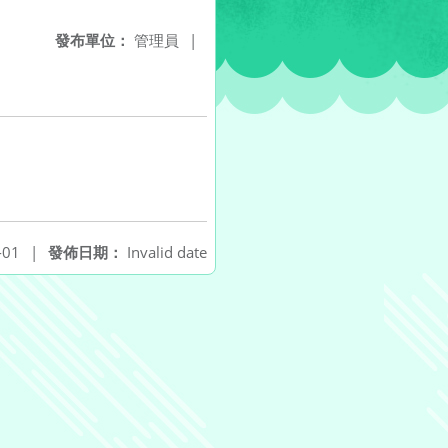
發布單位：
管理員
|
-01
|
發佈日期：
Invalid date