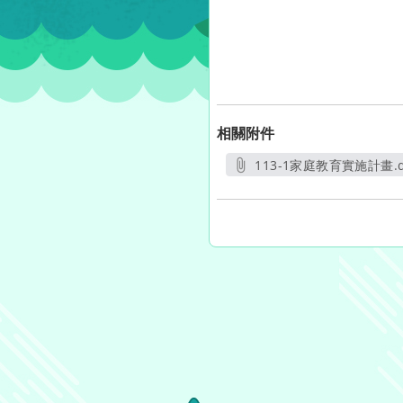
相關附件
113-1家庭教育實施計畫.d
另開新視窗