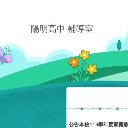
移至網頁之主要內容區位置
陽明高中 輔導室
:::
公告本校113學年度家庭