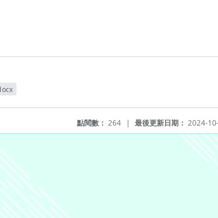
ocx
點閱數：
264
|
最後更新日期：
2024-10