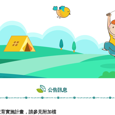
公告訊息
教育實施計畫，請參見附加檔