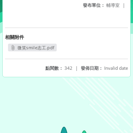
發布單位：
輔導室
|
相關附件
微笑smile志工.pdf
另開新視窗
點閱數：
342
|
發佈日期：
Invalid date