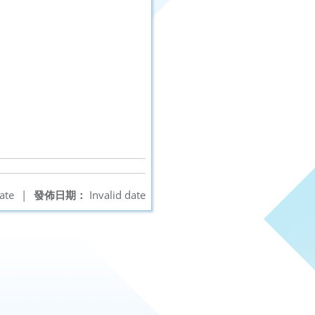
ate
|
發佈日期：
Invalid date