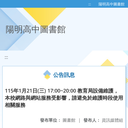
移至網頁之主要內容區位置
:::
陽明高中圖書館
陽明高中圖書館
:::
公告訊息
115年1月21日(三) 17:00~20:00 教育局設備維護，
本校網路與網站服務受影響，請避免於維護時段使用
相關服務
發布單位：
圖書館
|
發布人：
資訊媒體組