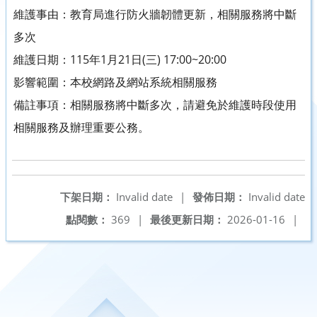
維護事由：教育局進行防火牆韌體更新，相關服務將中斷
多次
維護日期：115年1月21日(三) 17:00~20:00
影響範圍：本校網路及網站系統相關服務
備註事項：相關服務將中斷多次，請避免於維護時段使用
相關服務及辦理重要公務。
下架日期：
Invalid date
|
發佈日期：
Invalid date
點閱數：
369
|
最後更新日期：
2026-01-16
|