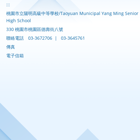
:::
桃園市立陽明高級中等學校/Taoyuan Municipal Yang Ming Senior
High School
330 桃園市桃園區德壽街八號
聯絡電話
03-3672706
|
03-3645761
傳真
電子信箱