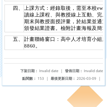
四、
上課方式：經錄取後，需至本校ewa
讀線上課程、與教授線上互動、完
期末與教授面授評量，於結業並通
頒發結業證書。檢附計畫海報及簡
五、
計畫聯絡窗口：高中人才培育小組廖小姐
8860。
下架日期：
Invalid date
|
發佈日期：
Invalid date
點閱數：
153
|
最後更新日期：
2026-03-09
|