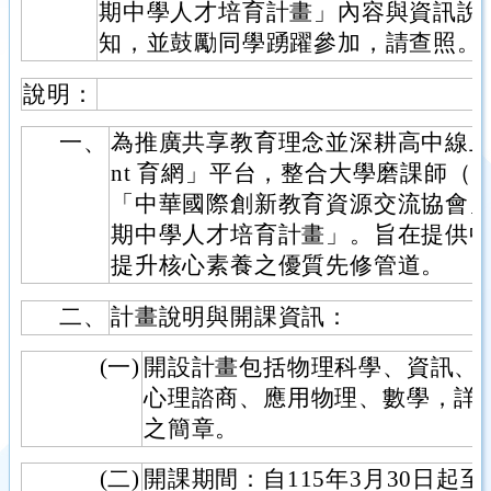
期中學人才培育計畫」內容與資訊說
知，並鼓勵同學踴躍參加，請查照。
說明：
一、
為推廣共享教育理念並深耕高中線上
nt 育網」平台，整合大學磨課師（M
「中華國際創新教育資源交流協會
期中學人才培育計畫」。旨在提供
提升核心素養之優質先修管道。
二、
計畫說明與開課資訊：
(一)
開設計畫包括物理科學、資訊、
心理諮商、應用物理、數學，詳
之簡章。
(二)
開課期間：自115年3月30日起至1