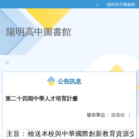
移至網頁之主要內容區位置
:::
陽明高中圖書館
陽明高中圖書館
:::
公告訊息
第二十四期中學人才培育計畫
發布單位：
圖書館
|
主旨：
檢送本校與中華國際創新教育資源交