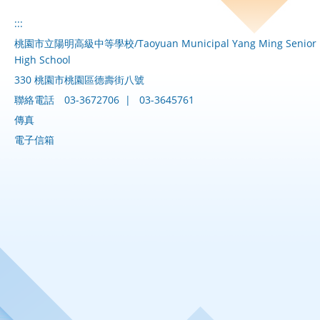
:::
桃園市立陽明高級中等學校/Taoyuan Municipal Yang Ming Senior
High School
330 桃園市桃園區德壽街八號
聯絡電話
03-3672706
|
03-3645761
傳真
電子信箱