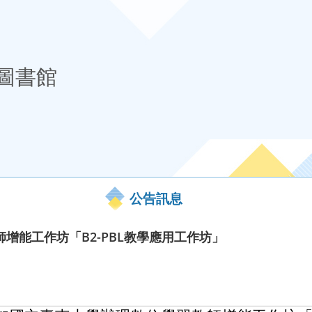
圖書館
公告訊息
增能工作坊「B2-PBL教學應用工作坊」