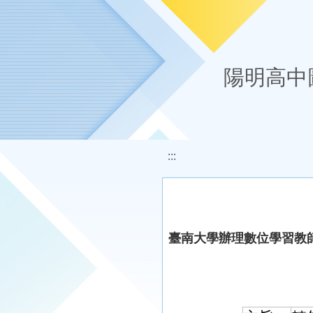
移至網頁之主要內容區位置
陽明高中
:::
臺南大學辦理數位學習教師