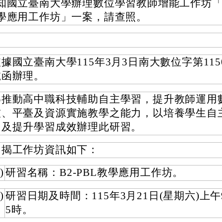
知國立臺南大學辦理數位學習教師增能工作坊「B2
學應用工作坊」一案，請查照。
據國立臺南大學115年3月3日南大數位字第11500
號函辦理。
為推動高中職科技輔助自主學習，提升教師運用
技、平臺及資源實施教學之能力，以培養學生自
力及提升學習成效辦理此研習。
旨揭工作坊資訊如下：
)
研習名稱：B2-PBL教學應用工作坊。
)
研習日期及時間：115年3月21日(星期六)上
5時。