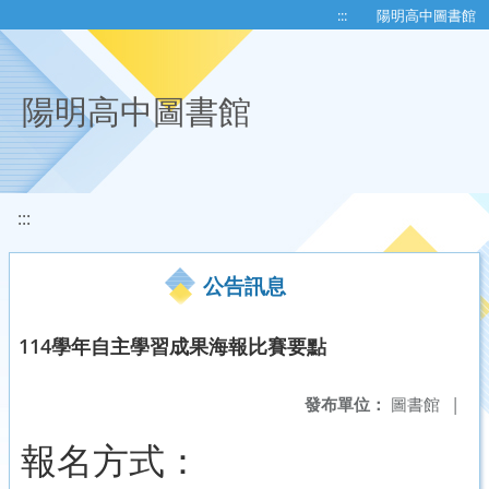
移至網頁之主要內容區位置
:::
陽明高中圖書館
陽明高中圖書館
:::
公告訊息
114學年自主學習成果海報比賽要點
發布單位：
圖書館
|
報名方式：