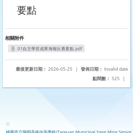
要點
相關附件
01自主學習成果海報比賽要點.pdf
另開新視窗
最後更新日期：
2026-05-25
|
發佈日期：
Invalid date
點閱數：
525
|
:::
桃園市立陽明高級中等學校/Taoyuan Municipal Yang Ming Senior