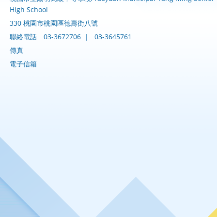
High School
330 桃園市桃園區德壽街八號
聯絡電話
03-3672706
|
03-3645761
傳真
電子信箱