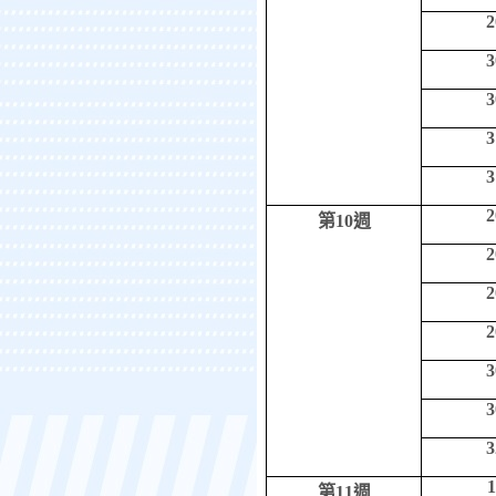
2
3
3
3
3
2
第
10
週
2
2
2
3
3
3
1
第
11
週