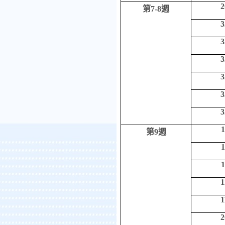
2
第
7-8
週
3
3
3
3
3
3
1
第
9
週
1
1
1
1
2