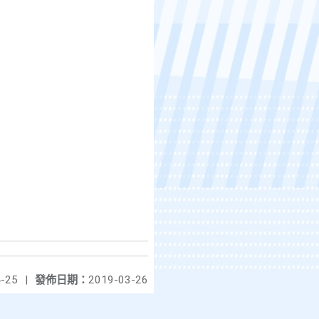
-25
|
發佈日期：
2019-03-26