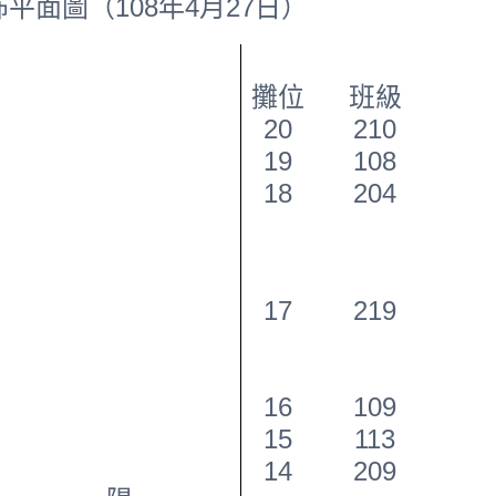
平面圖（108年4月27日）
攤位
班級
20
210
19
108
18
204
17
219
16
109
15
113
14
209