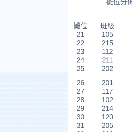
攤位分佈
攤位
班級
21
105
22
215
23
112
24
211
25
202
26
201
27
117
28
102
29
214
30
120
31
205