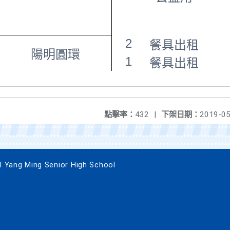
2
餐具出租
陽明圓環
1
餐具出租
點擊率：
432
|
下架日期：
2019-05
g Ming Senior High School