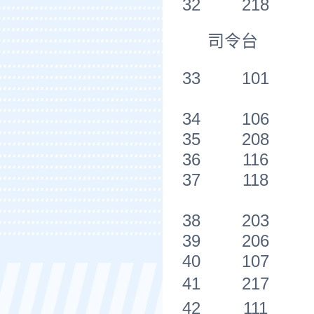
32
218
司令台
33
101
34
106
35
208
36
116
37
118
38
203
39
206
40
107
41
217
42
111