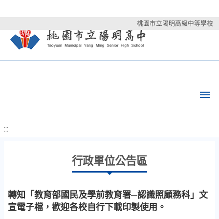
桃園市立陽明高級中等學校
:::
行政單位公告區
轉知「教育部國民及學前教育署─認識照顧務科」文
宣電子檔，歡迎各校自行下載印製使用。