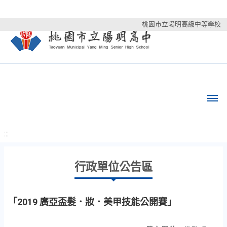
桃園市立陽明高級中等學校
:::
行政單位公告區
「2019 廣亞盃髮．妝．美甲技能公開賽」