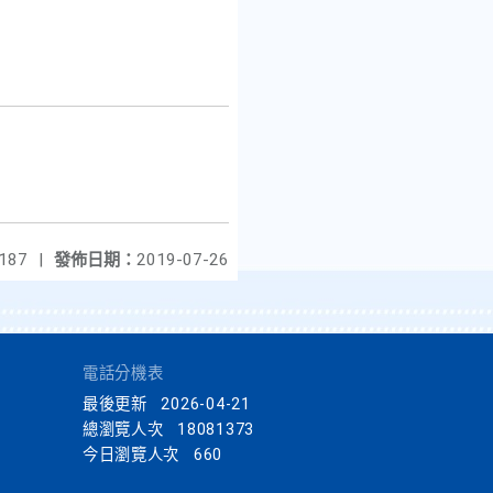
187
|
發佈日期：
2019-07-26
電話分機表
最後更新
2026-04-21
總瀏覽人次
18081373
今日瀏覽人次
660