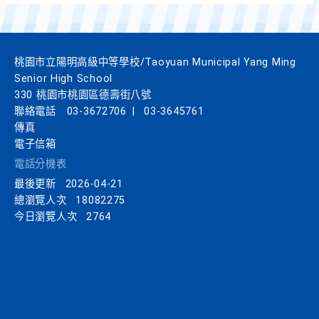
桃園市立陽明高級中等學校/Taoyuan Municipal Yang Ming
Senior High School
330 桃園市桃園區德壽街八號
聯絡電話
03-3672706
|
03-3645761
傳真
電子信箱
電話分機表
最後更新
2026-04-21
總瀏覽人次
18082275
今日瀏覽人次
2764