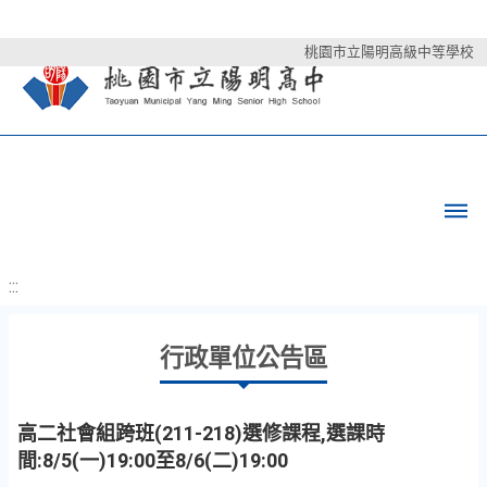
桃園市立陽明高級中等學校
:::
行政單位公告區
高二社會組跨班(211-218)選修課程,選課時
間:8/5(一)19:00至8/6(二)19:00