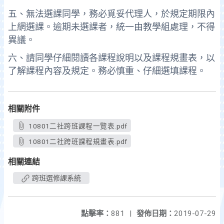
五、無法選課同學，務必覓妥代理人，於規定期限內
上網選課。逾期未選課者，統一由教學組處理，不得
異議。
六、請同學仔細閱讀各課程說明以及課程規畫表，以
了解課程內容及規定。務必慎重、仔細選填課程。
相關附件
10801二社跨班課程一覽表.pdf
10801二社跨班課程規畫表.pdf
相關連結
跨班選修課系統
點擊率：
881
|
發佈日期：
2019-07-29