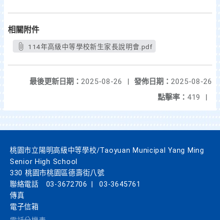
相關附件
114年高級中等學校新生家長說明會.pdf
最後更新日期：
2025-08-26
|
發佈日期：
2025-08-26
點擊率：
419
|
桃園市立陽明高級中等學校/Taoyuan Municipal Yang Ming
Senior High School
330 桃園市桃園區德壽街八號
聯絡電話
03-3672706
|
03-3645761
傳真
電子信箱