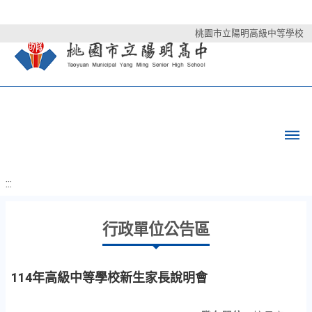
桃園市立陽明高級中等學校
:::
行政單位公告區
114年高級中等學校新生家長說明會