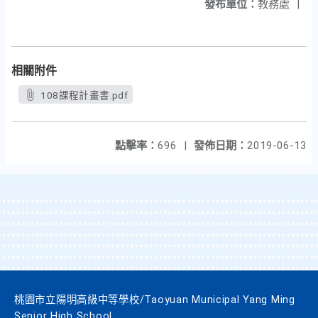
發布單位：
教務處
|
相關附件
108課程計畫書.pdf
點擊率：
696
|
發佈日期：
2019-06-13
桃園市立陽明高級中等學校/Taoyuan Municipal Yang Ming
Senior High School