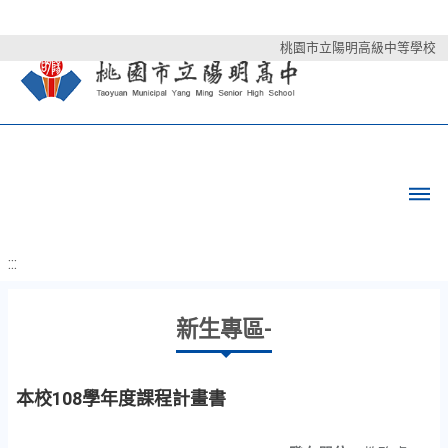
桃園市立陽明高級中等學校
:::
新生專區-
本校108學年度課程計畫書