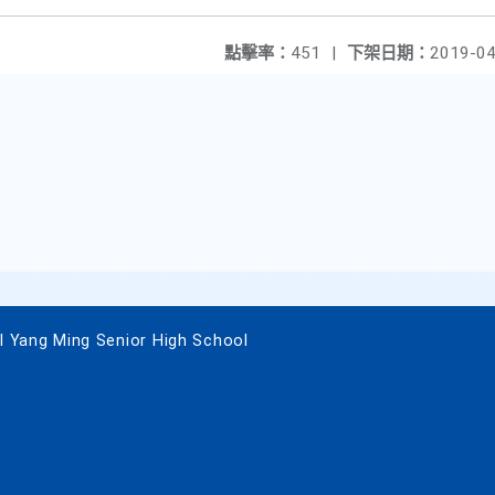
點擊率：
451
|
下架日期：
2019-04
g Ming Senior High School