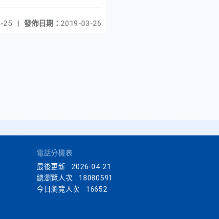
-25
|
發佈日期：
2019-03-26
電話分機表
最後更新
2026-04-21
總瀏覽人次
18080591
今日瀏覽人次
16652