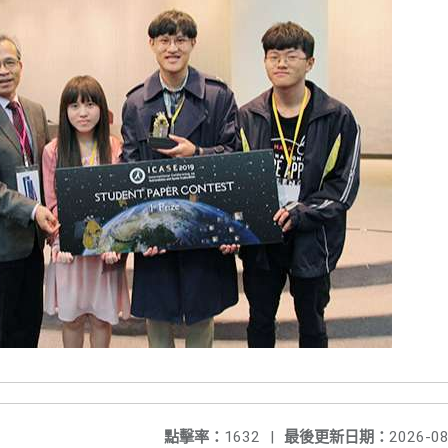
點擊率：
1632
|
最後更新日期：
2026-08