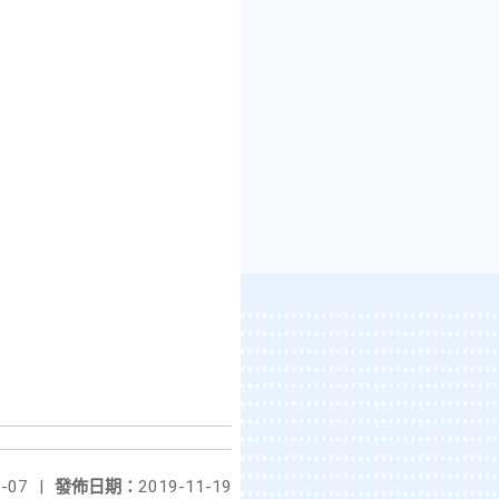
-07
|
發佈日期：
2019-11-19