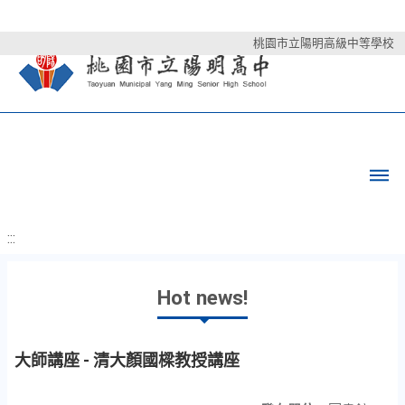
桃園市立陽明高級中等學校
:::
Hot news!
大師講座 - 清大顏國樑教授講座