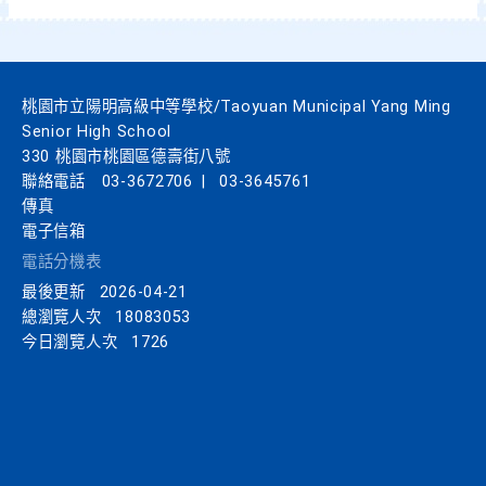
桃園市立陽明高級中等學校/Taoyuan Municipal Yang Ming
Senior High School
330 桃園市桃園區德壽街八號
聯絡電話
03-3672706
|
03-3645761
傳真
電子信箱
電話分機表
最後更新
2026-04-21
總瀏覽人次
18083053
今日瀏覽人次
1726