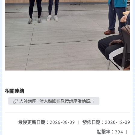
相關連結
大師講座 - 清大顏國樑教授講座活動照片
最後更新日期：
2026-08-09
|
發佈日期：
2020-12-09
點擊率：
794
|