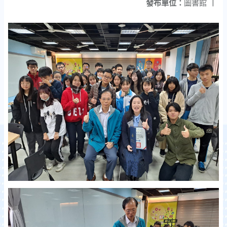
發布單位：
圖書館
|