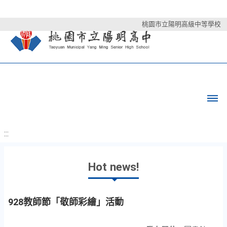
桃園市立陽明高級中等學校
:::
Hot news!
928教師節「敬師彩繪」活動