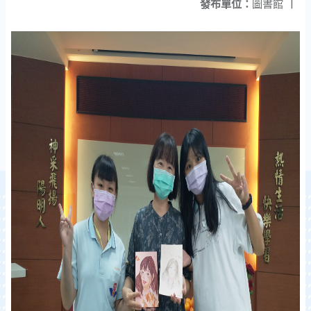
發布單位：
圖書館
|