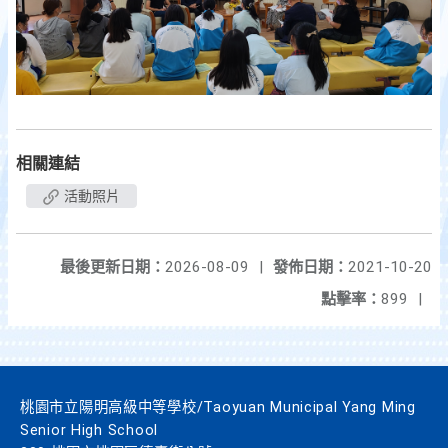
相關連結
活動照片
最後更新日期：
2026-08-09
|
發佈日期：
2021-10-20
點擊率：
899
|
桃園市立陽明高級中等學校/Taoyuan Municipal Yang Ming
Senior High School