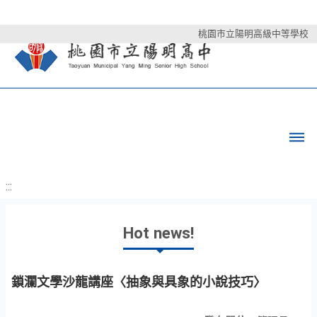
桃園市立陽明高級中等學校
:::
Hot news!
鎖瀾文學沙龍講座〈抽象與具象的小說技巧〉