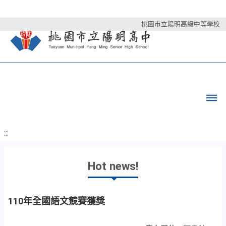
桃園市立陽明高級中等學校
:::
Hot news!
110年全國語文競賽獲獎