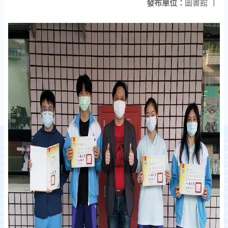
發布單位：
圖書館
|