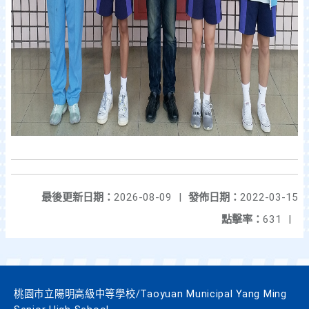
最後更新日期：
2026-08-09
|
發佈日期：
2022-03-15
點擊率：
631
|
桃園市立陽明高級中等學校/Taoyuan Municipal Yang Ming