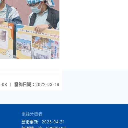
-08
|
發佈日期：
2022-03-18
電話分機表
最後更新
2026-04-21