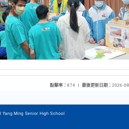
點擊率：
874
|
最後更新日期：
2026-08
g Ming Senior High School