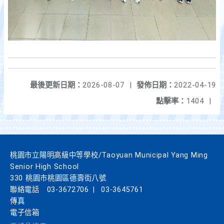
最後更新日期：
2026-08-07
|
發佈日期：
2022-04-19
點擊率：
1404
|
桃園市立陽明高級中等學校/Taoyuan Municipal Yang Ming
Senior High School
330 桃園市桃園區德壽街八號
聯絡電話
03-3672706
|
03-3645761
傳真
電子信箱