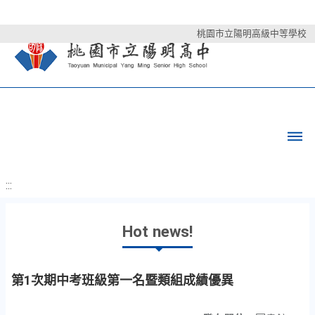
桃園市立陽明高級中等學校
:::
Hot news!
第1次期中考班級第一名暨類組成績優異