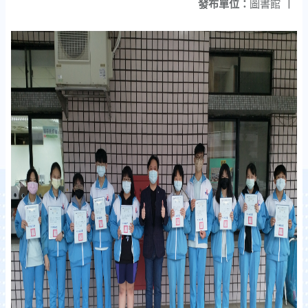
發布單位：
圖書館
|