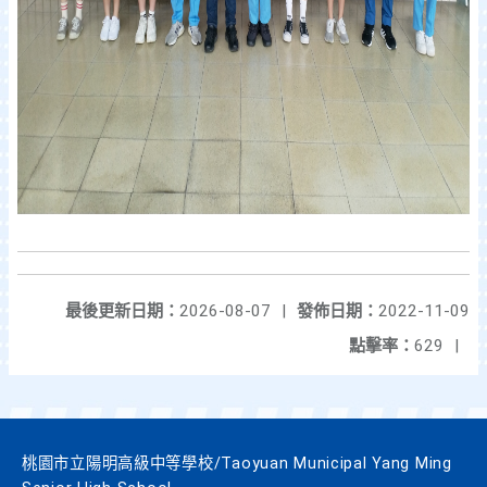
最後更新日期：
2026-08-07
|
發佈日期：
2022-11-09
點擊率：
629
|
桃園市立陽明高級中等學校/Taoyuan Municipal Yang Ming