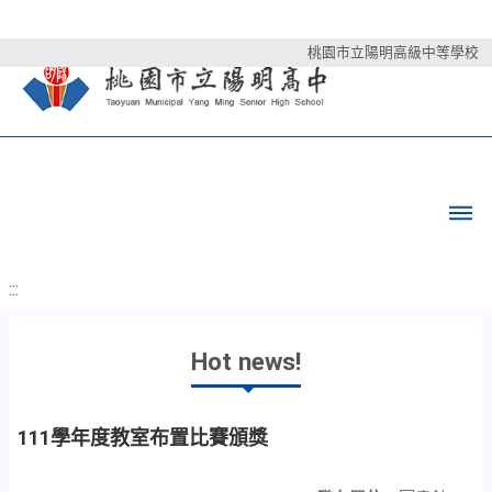
桃園市立陽明高級中等學校
:::
Hot news!
111學年度教室布置比賽頒獎