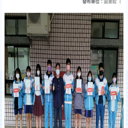
發布單位：
圖書館
|