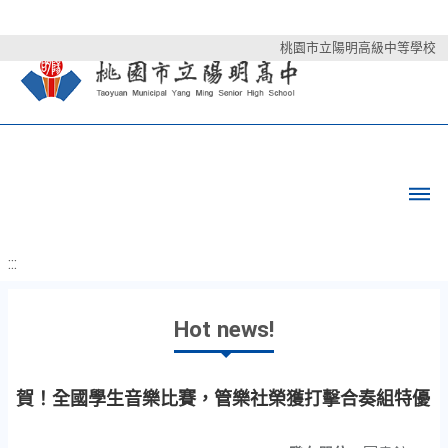
桃園市立陽明高級中等學校
:::
Hot news!
賀！全國學生音樂比賽，管樂社榮獲打擊合奏組特優