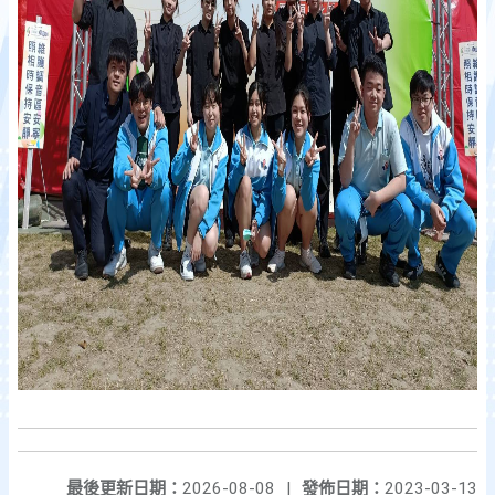
最後更新日期：
2026-08-08
|
發佈日期：
2023-03-13