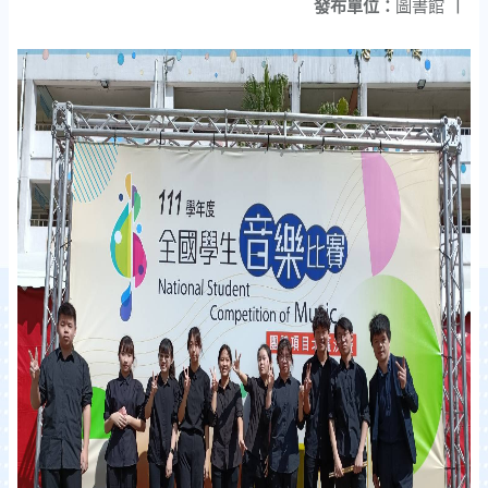
發布單位：
圖書館
|