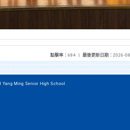
點擊率：
684
|
最後更新日期：
2026-08
g Ming Senior High School