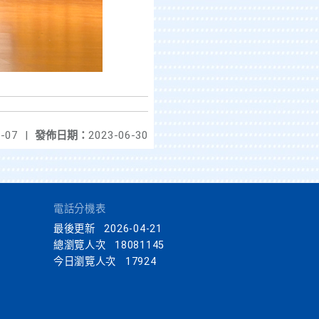
-07
|
發佈日期：
2023-06-30
電話分機表
最後更新
2026-04-21
總瀏覽人次
18081145
今日瀏覽人次
17924