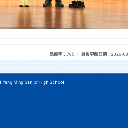
點擊率：
765
|
最後更新日期：
2026-08
g Ming Senior High School